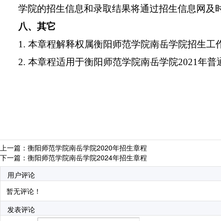
学院的招生信息和录取结果将通过招生信息网及
八、其它
1. 本章程解释权属衡阳师范学院南岳学院招生工
2. 本章程适用于衡阳师范学院南岳学院2021年
上一篇：
衡阳师范学院南岳学院2020年招生章程
下一篇：
衡阳师范学院南岳学院2024年招生章程
用户评论
暂无评论！
发表评论