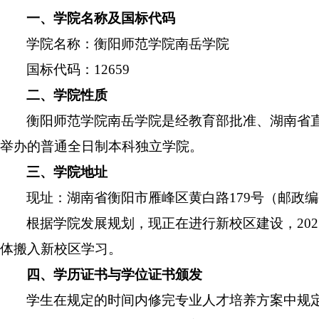
一、学院名称及国标代码
学院名称：衡阳师范学院南岳学院
国标代码：
12659
二、学院性质
衡阳师范学院南岳学院是经教育部批准、湖南省
举办的普通全日制本科独立学院。
三、学院地址
现址：湖南省衡阳市雁峰区黄白路
179号（邮政编
根据学院发展规划，现正在进行新校区建设，
2
体搬入新校区学习。
四、学历证书与学位证书颁发
学生在规定的时间内修完专业人才培养方案中规