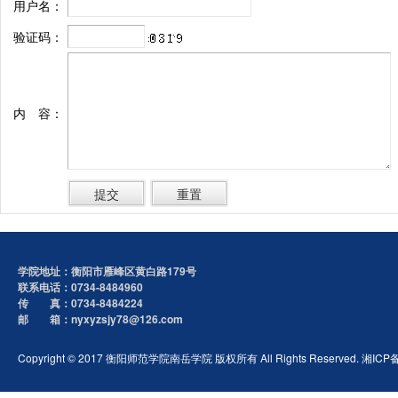
用户名：
验证码：
内 容：
学院地址：衡阳市雁峰区黄白路179号
联系电话：0734-8484960
传 真：0734-8484224
邮 箱：nyxyzsjy78@126.com
Copyright © 2017 衡阳师范学院南岳学院 版权所有 All Rights Reserved. 湘ICP