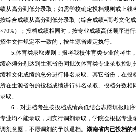
绩从高分到低分录取；如需学校确定投档规则或上线
按综合成绩从高分到低分录取（综合成绩=高考文化成绩
×70%）；投档成绩相同时，按专业成绩高低顺序进
招生文件规定不一致的，按生源省规定执行。
5.体育类录取规则：报考我校体育类专业的考生
绩必须分别达到生源省份同批次体育类专业录取控制
绩和文化成绩的总分进行排名录取。其它省份，在投
所在生源省份的投档成绩进行排名录取。投档分数相
录取。
6．对进档考生按投档成绩高低结合志愿填报顺
专业均不能录取，则实行调剂录取，学院会根据专业
调剂意愿，不愿调剂的予以退档。
湖南省内已投档的