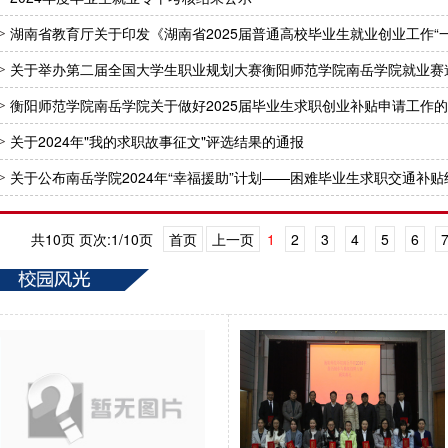
湖南省教育厅关于印发《湖南省2025届普通高校毕业生就业创业工作“
关于举办第二届全国大学生职业规划大赛衡阳师范学院南岳学院就业赛
衡阳师范学院南岳学院关于做好2025届毕业生求职创业补贴申请工作
关于2024年"我的求职故事征文"评选结果的通报
关于公布南岳学院2024年“幸福援助”计划——困难毕业生求职交通补
共10页 页次:1/10页
首页
上一页
1
2
3
4
5
6