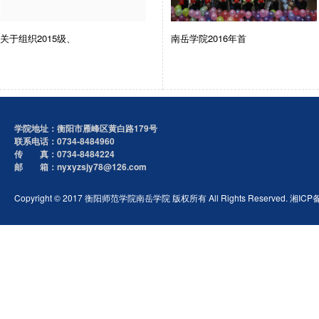
关于组织2015级、
南岳学院2016年首
学院地址：衡阳市雁峰区黄白路179号
联系电话：0734-8484960
传 真：0734-8484224
邮 箱：nyxyzsjy78@126.com
Copyright © 2017 衡阳师范学院南岳学院 版权所有 All Rights Reserved. 湘ICP