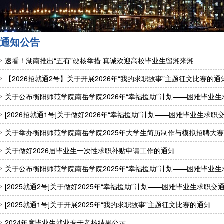
通知公告
速看！湖南推出“五有”硬核举措 真诚欢迎高校毕业生留湘来湘
【2026招就通2号】关于开展2026年“我的求职故事”主题征文比赛的通
关于公布衡阳师范学院南岳学院2026年“幸福援助”计划——困难毕业
[2026招就通1号]关于做好2026年“幸福援助”计划——困难毕业生求职
关于举办衡阳师范学院南岳学院2025年大学生简历制作与模拟招聘大
关于做好2026届毕业生一次性求职补贴申请工作的通知
关于公布衡阳师范学院南岳学院2025年“幸福援助”计划——困难毕业
[2025就通2号]关于做好2025年“幸福援助”计划——困难毕业生求职交
[2025就通1号]关于开展2025年“我的求职故事”主题征文比赛的通知
2024年度毕业生就业专干考核结果公示