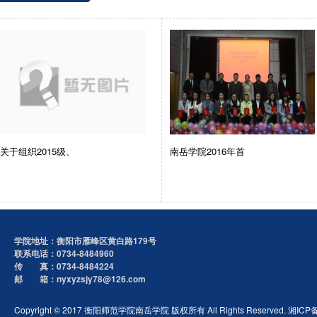
关于组织2015级、
南岳学院2016年首
学院地址：衡阳市雁峰区黄白路179号
联系电话：0734-8484960
传 真：0734-8484224
邮 箱：nyxyzsjy78@126.com
Copyright © 2017 衡阳师范学院南岳学院 版权所有 All Rights Reserved. 湘ICP