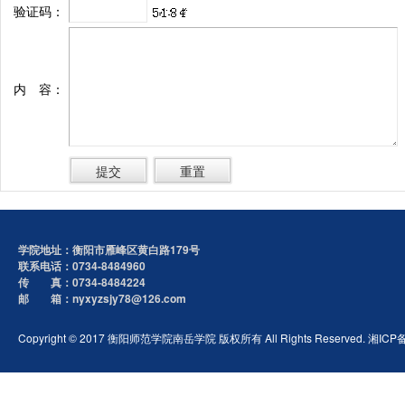
验证码：
内 容：
学院地址：衡阳市雁峰区黄白路179号
联系电话：0734-8484960
传 真：0734-8484224
邮 箱：nyxyzsjy78@126.com
Copyright © 2017 衡阳师范学院南岳学院 版权所有 All Rights Reserved. 湘ICP