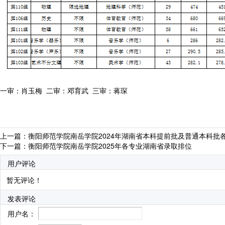
一审：肖玉梅 二审：邓育武 三审：蒋琛
上一篇：
衡阳师范学院南岳学院2024年湖南省本科提前批及普通本科批
下一篇：
衡阳师范学院南岳学院2025年各专业湖南省录取排位
用户评论
暂无评论！
发表评论
用户名：