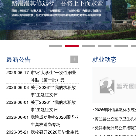
最新公告
就业动态
2026-06-17
市级“大学生”一次性创业
补贴（第一批）受
2026-06-08
关于2026年“我的求职故
事”主题征文评
2026-06-01
关于2026年“我的求职故
事”主题征文评
2026年阳信县教体系
2026-06-01
我院成功举办2026届毕业
贺兰县公立医疗卫生机构
生离校送岗专场
凭祥市统计局公开招聘
2026-05-21
我校召开2026届毕业生代