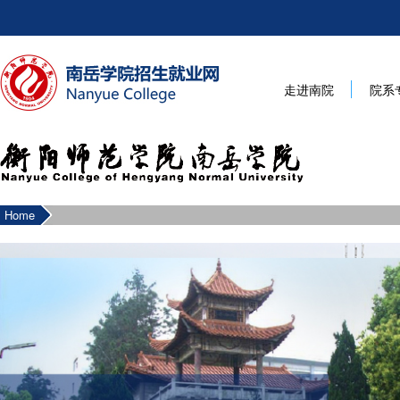
走进南院
院系
Home