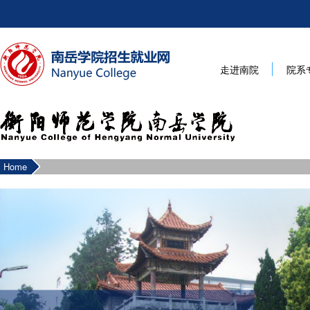
走进南院
院系
Home