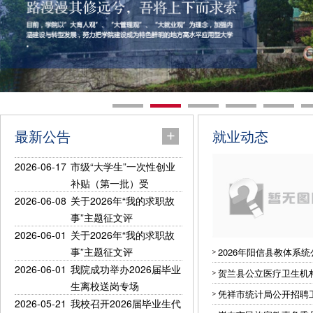
最新公告
就业动态
2026-06-17
市级“大学生”一次性创业
补贴（第一批）受
2026-06-08
关于2026年“我的求职故
事”主题征文评
2026-06-01
关于2026年“我的求职故
事”主题征文评
2026年阳信县教体系
2026-06-01
我院成功举办2026届毕业
贺兰县公立医疗卫生机构
生离校送岗专场
凭祥市统计局公开招聘
2026-05-21
我校召开2026届毕业生代