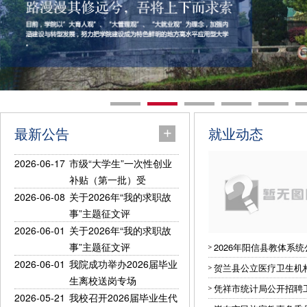
最新公告
就业动态
2026-06-17
市级“大学生”一次性创业
补贴（第一批）受
2026-06-08
关于2026年“我的求职故
事”主题征文评
2026-06-01
关于2026年“我的求职故
事”主题征文评
2026年阳信县教体系
2026-06-01
我院成功举办2026届毕业
贺兰县公立医疗卫生机构
生离校送岗专场
凭祥市统计局公开招聘
2026-05-21
我校召开2026届毕业生代