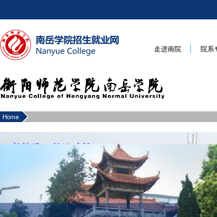
走进南院
院系
Home